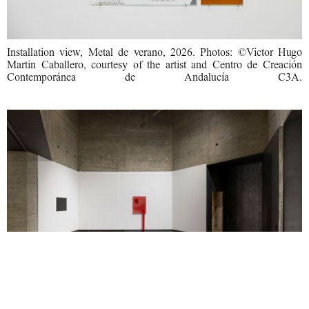
Installation view, Metal de verano, 2026. Photos: ©Victor Hugo
Martin Caballero, courtesy of the artist and Centro de Creación
Contemporánea de Andalucía C3A.