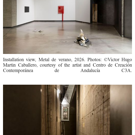
Installation view, Metal de verano, 2026. Photos: ©Victor Hugo
Martin Caballero, courtesy of the artist and Centro de Creación
Contemporánea de Andalucía C3A.