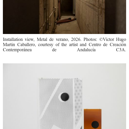
Installation view, Metal de verano, 2026. Photos: ©Victor Hugo
Martin Caballero, courtesy of the artist and Centro de Creación
Contemporánea de Andalucía C3A.