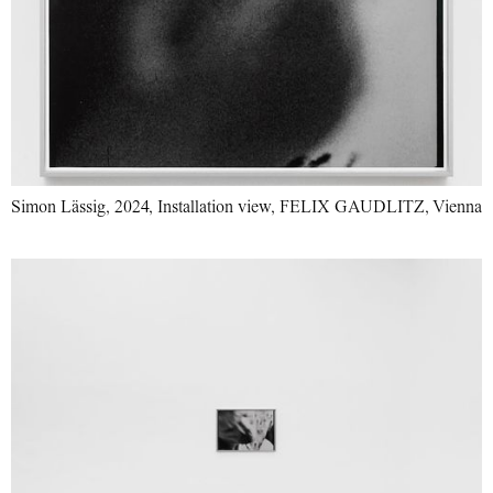
Simon Lässig, 2024, Installation view, FELIX GAUDLITZ, Vienna