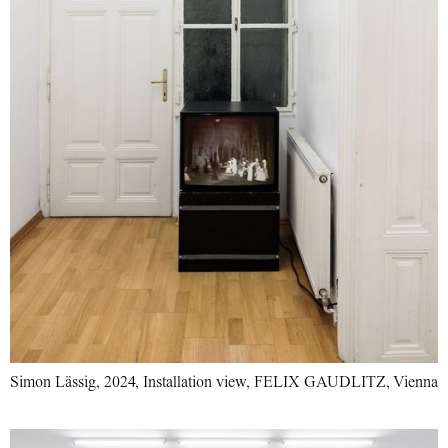
Simon Lässig, 2024, Installation view, FELIX GAUDLITZ, Vienna