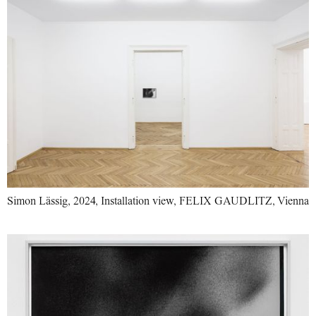
Simon Lässig, 2024, Installation view, FELIX GAUDLITZ, Vienna