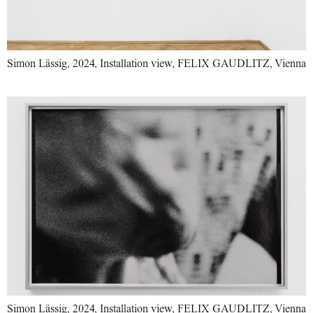
Simon Lässig, 2024, Installation view, FELIX GAUDLITZ, Vienna
Simon Lässig, 2024, Installation view, FELIX GAUDLITZ, Vienna