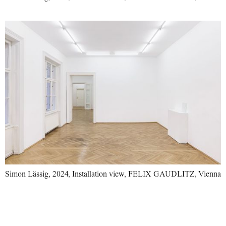
Simon Lässig, 2024, Installation view, FELIX GAUDLITZ, Vienna