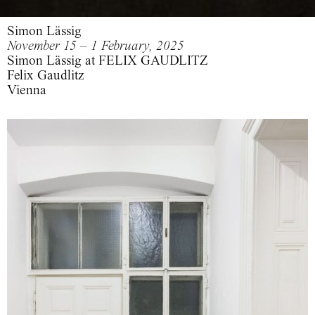
Simon Lässig
November 15 – 1 February, 2025
Simon Lässig at FELIX GAUDLITZ
Felix Gaudlitz
Vienna